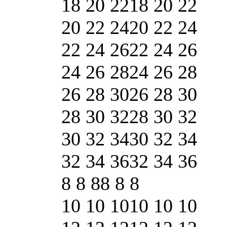
18 20 22
18 20 22
20 22 24
20 22 24
22 24 26
22 24 26
24 26 28
24 26 28
26 28 30
26 28 30
28 30 32
28 30 32
30 32 34
30 32 34
32 34 36
32 34 36
8 8 8
8 8 8
10 10 10
10 10 10