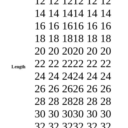
12 12 12
12 12 12
14 14 14
14 14 14
16 16 16
16 16 16
18 18 18
18 18 18
20 20 20
20 20 20
22 22 22
22 22 22
Length
24 24 24
24 24 24
26 26 26
26 26 26
28 28 28
28 28 28
30 30 30
30 30 30
32 32 32
32 32 32