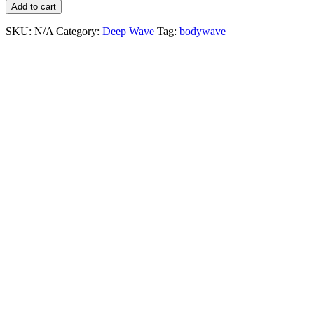
Add to cart
SKU:
N/A
Category:
Deep Wave
Tag:
bodywave