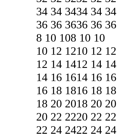
34 34 34
34 34 34
36 36 36
36 36 36
8 10 10
8 10 10
10 12 12
10 12 12
12 14 14
12 14 14
14 16 16
14 16 16
16 18 18
16 18 18
18 20 20
18 20 20
20 22 22
20 22 22
22 24 24
22 24 24